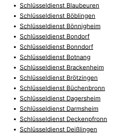
Schlüsseldienst Blaubeuren
Schlüsseldienst Böblingen
Schlüsseldienst Bönnigheim
Schlüsseldienst Bondorf
Schlüsseldienst Bonndorf
Schlüsseldienst Botnang
Schlüsseldienst Brackenheim
Schlüsseldienst Brötzingen
Schlüsseldienst Büchenbronn
Schlüsseldienst Dagersheim
Schlüsseldienst Darmsheim
Schlüsseldienst Deckenpfronn
Schlüsseldienst Deißlingen