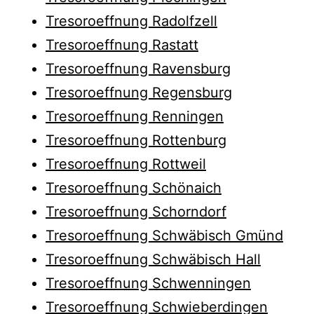
Tresoroeffnung Radolfzell
Tresoroeffnung Rastatt
Tresoroeffnung Ravensburg
Tresoroeffnung Regensburg
Tresoroeffnung Renningen
Tresoroeffnung Rottenburg
Tresoroeffnung Rottweil
Tresoroeffnung Schönaich
Tresoroeffnung Schorndorf
Tresoroeffnung Schwäbisch Gmünd
Tresoroeffnung Schwäbisch Hall
Tresoroeffnung Schwenningen
Tresoroeffnung Schwieberdingen