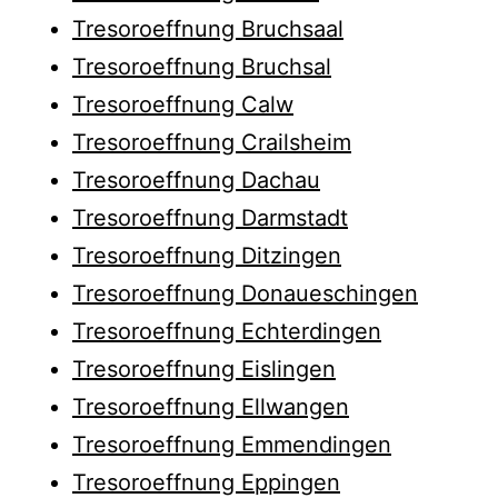
Tresoroeffnung Bruchsaal
Tresoroeffnung Bruchsal
Tresoroeffnung Calw
Tresoroeffnung Crailsheim
Tresoroeffnung Dachau
Tresoroeffnung Darmstadt
Tresoroeffnung Ditzingen
Tresoroeffnung Donaueschingen
Tresoroeffnung Echterdingen
Tresoroeffnung Eislingen
Tresoroeffnung Ellwangen
Tresoroeffnung Emmendingen
Tresoroeffnung Eppingen