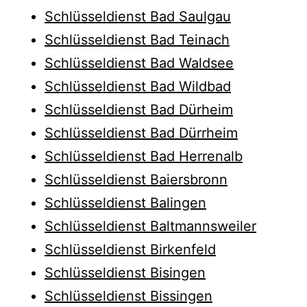
Schlüsseldienst Bad Saulgau
Schlüsseldienst Bad Teinach
Schlüsseldienst Bad Waldsee
Schlüsseldienst Bad Wildbad
Schlüsseldienst Bad Dürheim
Schlüsseldienst Bad Dürrheim
Schlüsseldienst Bad Herrenalb
Schlüsseldienst Baiersbronn
Schlüsseldienst Balingen
Schlüsseldienst Baltmannsweiler
Schlüsseldienst Birkenfeld
Schlüsseldienst Bisingen
Schlüsseldienst Bissingen