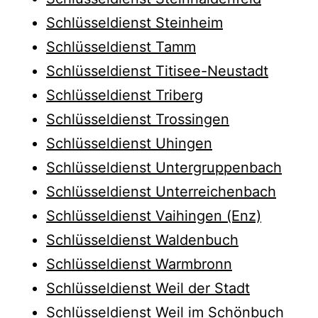
Schlüsseldienst Steinheim
Schlüsseldienst Tamm
Schlüsseldienst Titisee-Neustadt
Schlüsseldienst Triberg
Schlüsseldienst Trossingen
Schlüsseldienst Uhingen
Schlüsseldienst Untergruppenbach
Schlüsseldienst Unterreichenbach
Schlüsseldienst Vaihingen (Enz)
Schlüsseldienst Waldenbuch
Schlüsseldienst Warmbronn
Schlüsseldienst Weil der Stadt
Schlüsseldienst Weil im Schönbuch