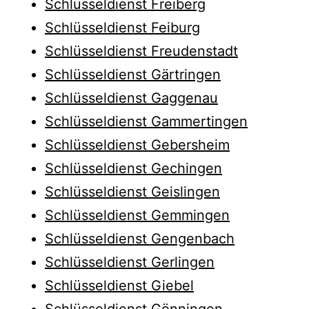
Schlüsseldienst Freiberg
Schlüsseldienst Feiburg
Schlüsseldienst Freudenstadt
Schlüsseldienst Gärtringen
Schlüsseldienst Gaggenau
Schlüsseldienst Gammertingen
Schlüsseldienst Gebersheim
Schlüsseldienst Gechingen
Schlüsseldienst Geislingen
Schlüsseldienst Gemmingen
Schlüsseldienst Gengenbach
Schlüsseldienst Gerlingen
Schlüsseldienst Giebel
Schlüsseldienst Gönningen