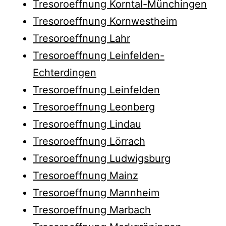
Tresoroeffnung Korntal-Münchingen
Tresoroeffnung Kornwestheim
Tresoroeffnung Lahr
Tresoroeffnung Leinfelden-
Echterdingen
Tresoroeffnung Leinfelden
Tresoroeffnung Leonberg
Tresoroeffnung Lindau
Tresoroeffnung Lörrach
Tresoroeffnung Ludwigsburg
Tresoroeffnung Mainz
Tresoroeffnung Mannheim
Tresoroeffnung Marbach