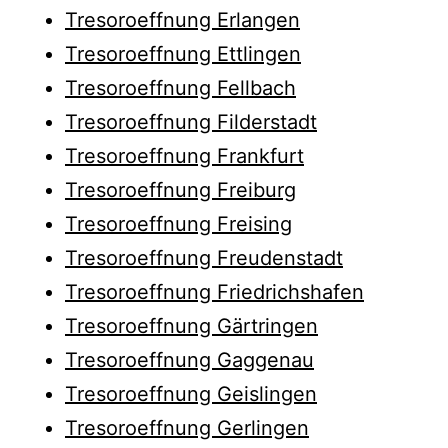
Tresoroeffnung Erlangen
Tresoroeffnung Ettlingen
Tresoroeffnung Fellbach
Tresoroeffnung Filderstadt
Tresoroeffnung Frankfurt
Tresoroeffnung Freiburg
Tresoroeffnung Freising
Tresoroeffnung Freudenstadt
Tresoroeffnung Friedrichshafen
Tresoroeffnung Gärtringen
Tresoroeffnung Gaggenau
Tresoroeffnung Geislingen
Tresoroeffnung Gerlingen