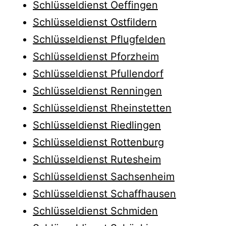
Schlüsseldienst Oeffingen
Schlüsseldienst Ostfildern
Schlüsseldienst Pflugfelden
Schlüsseldienst Pforzheim
Schlüsseldienst Pfullendorf
Schlüsseldienst Renningen
Schlüsseldienst Rheinstetten
Schlüsseldienst Riedlingen
Schlüsseldienst Rottenburg
Schlüsseldienst Rutesheim
Schlüsseldienst Sachsenheim
Schlüsseldienst Schaffhausen
Schlüsseldienst Schmiden