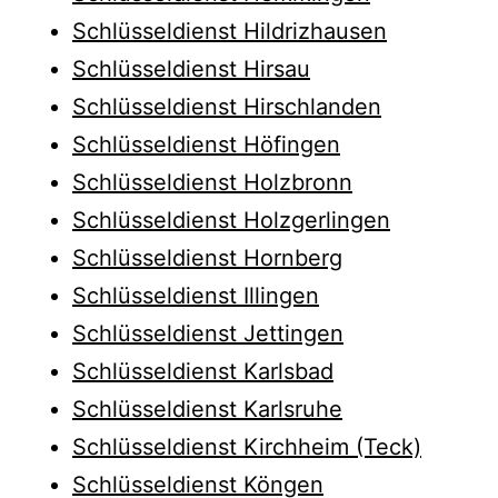
Schlüsseldienst Hildrizhausen
Schlüsseldienst Hirsau
Schlüsseldienst Hirschlanden
Schlüsseldienst Höfingen
Schlüsseldienst Holzbronn
Schlüsseldienst Holzgerlingen
Schlüsseldienst Hornberg
Schlüsseldienst Illingen
Schlüsseldienst Jettingen
Schlüsseldienst Karlsbad
Schlüsseldienst Karlsruhe
Schlüsseldienst Kirchheim (Teck)
Schlüsseldienst Köngen