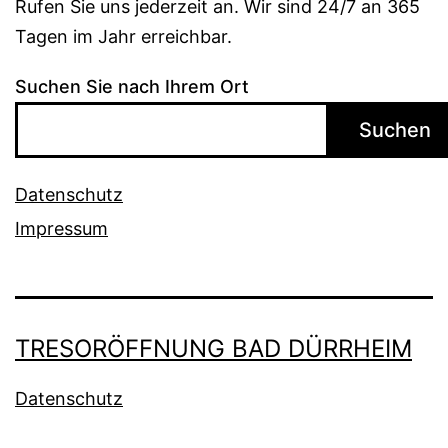
Rufen Sie uns jederzeit an. Wir sind 24/7 an 365
Tagen im Jahr erreichbar.
Suchen Sie nach Ihrem Ort
Suchen
Datenschutz
Impressum
TRESORÖFFNUNG BAD DÜRRHEIM
Datenschutz