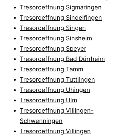
Tresoroeffnung Sigmaringen
Tresoroeffnung Sindelfingen
Tresoroeffnung Singen
Tresoroeffnung Sinsheim
Tresoroeffnung Speyer
Tresoroeffnung Bad Dürrheim
Tresoroeffnung Tamm
Tresoroeffnung Tuttlingen
Tresoroeffnung Uhingen
Tresoroeffnung Ulm
Tresoroeffnung Villingen-
Schwenningen
Tresoroeffnung Villingen