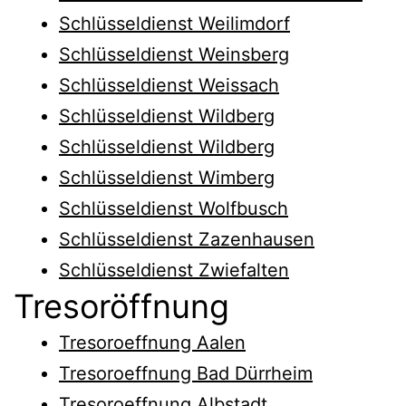
Schlüsseldienst Weilimdorf
Schlüsseldienst Weinsberg
Schlüsseldienst Weissach
Schlüsseldienst Wildberg
Schlüsseldienst Wildberg
Schlüsseldienst Wimberg
Schlüsseldienst Wolfbusch
Schlüsseldienst Zazenhausen
Schlüsseldienst Zwiefalten
Tresoröffnung
Tresoroeffnung Aalen
Tresoroeffnung Bad Dürrheim
Tresoroeffnung Albstadt