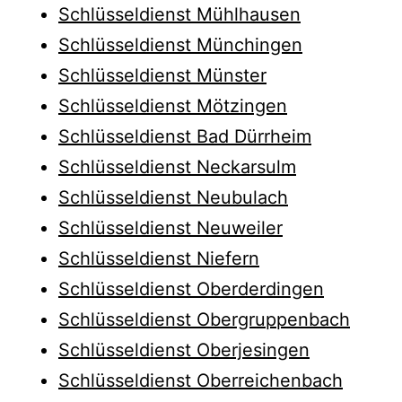
Schlüsseldienst Mühlhausen
Schlüsseldienst Münchingen
Schlüsseldienst Münster
Schlüsseldienst Mötzingen
Schlüsseldienst Bad Dürrheim
Schlüsseldienst Neckarsulm
Schlüsseldienst Neubulach
Schlüsseldienst Neuweiler
Schlüsseldienst Niefern
Schlüsseldienst Oberderdingen
Schlüsseldienst Obergruppenbach
Schlüsseldienst Oberjesingen
Schlüsseldienst Oberreichenbach