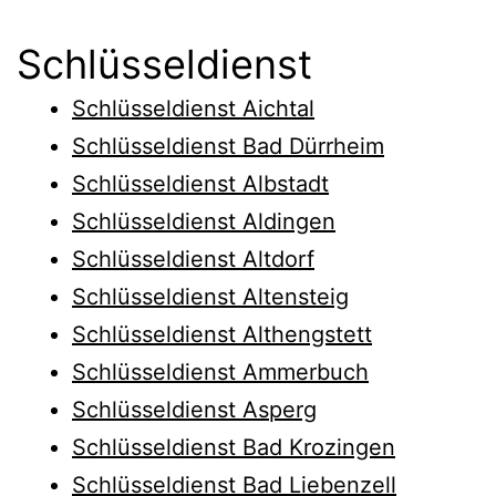
Schlüsseldienst
Schlüsseldienst Aichtal
Schlüsseldienst Bad Dürrheim
Schlüsseldienst Albstadt
Schlüsseldienst Aldingen
Schlüsseldienst Altdorf
Schlüsseldienst Altensteig
Schlüsseldienst Althengstett
Schlüsseldienst Ammerbuch
Schlüsseldienst Asperg
Schlüsseldienst Bad Krozingen
Schlüsseldienst Bad Liebenzell