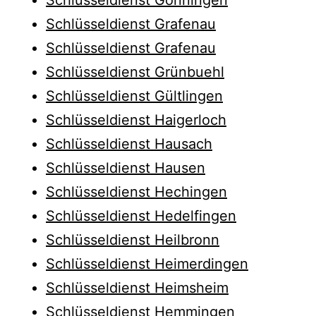
Schlüsseldienst Grafenau
Schlüsseldienst Grafenau
Schlüsseldienst Grünbuehl
Schlüsseldienst Gültlingen
Schlüsseldienst Haigerloch
Schlüsseldienst Hausach
Schlüsseldienst Hausen
Schlüsseldienst Hechingen
Schlüsseldienst Hedelfingen
Schlüsseldienst Heilbronn
Schlüsseldienst Heimerdingen
Schlüsseldienst Heimsheim
Schlüsseldienst Hemmingen