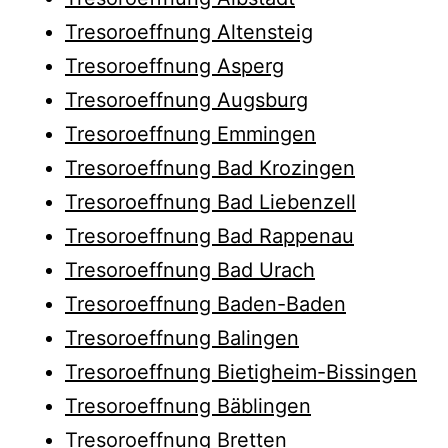
Tresoroeffnung Altensteig
Tresoroeffnung Asperg
Tresoroeffnung Augsburg
Tresoroeffnung Emmingen
Tresoroeffnung Bad Krozingen
Tresoroeffnung Bad Liebenzell
Tresoroeffnung Bad Rappenau
Tresoroeffnung Bad Urach
Tresoroeffnung Baden-Baden
Tresoroeffnung Balingen
Tresoroeffnung Bietigheim-Bissingen
Tresoroeffnung Bäblingen
Tresoroeffnung Bretten