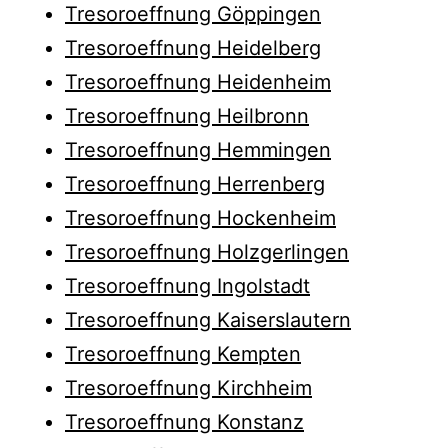
Tresoroeffnung Göppingen
Tresoroeffnung Heidelberg
Tresoroeffnung Heidenheim
Tresoroeffnung Heilbronn
Tresoroeffnung Hemmingen
Tresoroeffnung Herrenberg
Tresoroeffnung Hockenheim
Tresoroeffnung Holzgerlingen
Tresoroeffnung Ingolstadt
Tresoroeffnung Kaiserslautern
Tresoroeffnung Kempten
Tresoroeffnung Kirchheim
Tresoroeffnung Konstanz