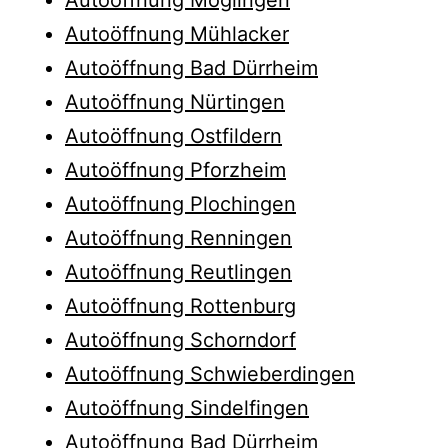
Autoöffnung Mühlacker
Autoöffnung Bad Dürrheim
Autoöffnung Nürtingen
Autoöffnung Ostfildern
Autoöffnung Pforzheim
Autoöffnung Plochingen
Autoöffnung Renningen
Autoöffnung Reutlingen
Autoöffnung Rottenburg
Autoöffnung Schorndorf
Autoöffnung Schwieberdingen
Autoöffnung Sindelfingen
Autoöffnung Bad Dürrheim