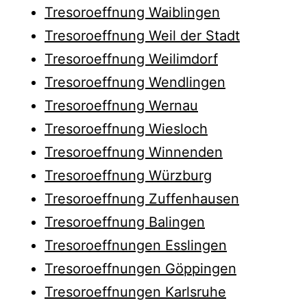
Tresoroeffnung Waiblingen
Tresoroeffnung Weil der Stadt
Tresoroeffnung Weilimdorf
Tresoroeffnung Wendlingen
Tresoroeffnung Wernau
Tresoroeffnung Wiesloch
Tresoroeffnung Winnenden
Tresoroeffnung Würzburg
Tresoroeffnung Zuffenhausen
Tresoroeffnung Balingen
Tresoroeffnungen Esslingen
Tresoroeffnungen Göppingen
Tresoroeffnungen Karlsruhe