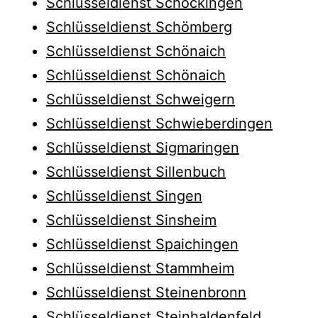
Schlüsseldienst Schöckingen
Schlüsseldienst Schömberg
Schlüsseldienst Schönaich
Schlüsseldienst Schönaich
Schlüsseldienst Schweigern
Schlüsseldienst Schwieberdingen
Schlüsseldienst Sigmaringen
Schlüsseldienst Sillenbuch
Schlüsseldienst Singen
Schlüsseldienst Sinsheim
Schlüsseldienst Spaichingen
Schlüsseldienst Stammheim
Schlüsseldienst Steinenbronn
Schlüsseldienst Steinhaldenfeld