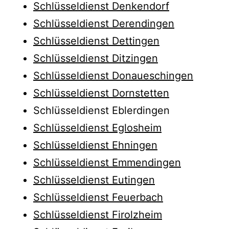
Schlüsseldienst Denkendorf
Schlüsseldienst Derendingen
Schlüsseldienst Dettingen
Schlüsseldienst Ditzingen
Schlüsseldienst Donaueschingen
Schlüsseldienst Dornstetten
Schlüsseldienst Eblerdingen
Schlüsseldienst Eglosheim
Schlüsseldienst Ehningen
Schlüsseldienst Emmendingen
Schlüsseldienst Eutingen
Schlüsseldienst Feuerbach
Schlüsseldienst Firolzheim