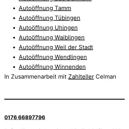
Autoöffnung Tamm
Autoöffnung Tübingen
Autoöffnung Uhingen
Autoöffnung Waiblingen
Autoöffnung Weil der Stadt
Autoöffnung Wendlingen
Autoöffnung Winnenden
In Zusammenarbeit mit
Zahlteller
Celman
0176 66897796